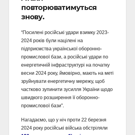
повторюватимуться
знову.
“Посилені російські удари взимку 2023-
2024 років були націлені на
підприємства української оборонно-
промислової бази, а російські удари по
енергетичній інфраструктурі на початку
весни 2024 року, ймовірно, мають на меті
зруйнувати енергетичну мережу, щоб
частково зупинити зусилля України щодо
швидкого розширення її оборонно-
промислової бази”.
Нагадаємо, що у ніч проти 22 березня
2024 року російські війська обстріляли