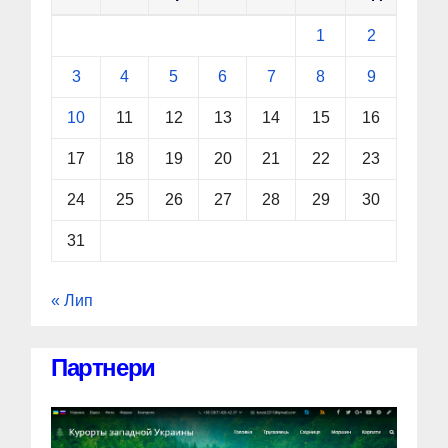
1
2
3
4
5
6
7
8
9
10
11
12
13
14
15
16
17
18
19
20
21
22
23
24
25
26
27
28
29
30
31
« Лип
Партнери