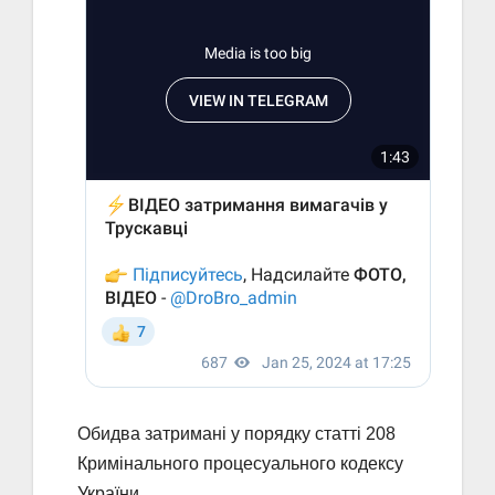
Обидва затримані у порядку статті 208
Кримінального процесуального кодексу
України.