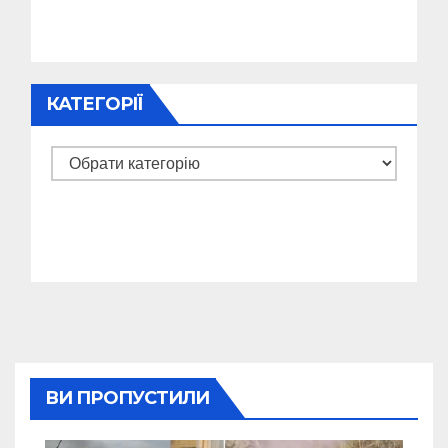
КАТЕГОРІЇ
Категорії
ВИ ПРОПУСТИЛИ