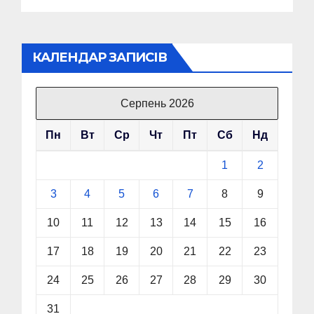
КАЛЕНДАР ЗАПИСІВ
Серпень 2026
Пн
Вт
Ср
Чт
Пт
Сб
Нд
1
2
3
4
5
6
7
8
9
10
11
12
13
14
15
16
17
18
19
20
21
22
23
24
25
26
27
28
29
30
31