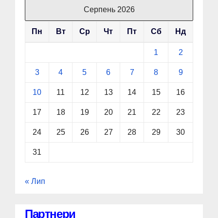
Серпень 2026
Пн
Вт
Ср
Чт
Пт
Сб
Нд
1
2
3
4
5
6
7
8
9
10
11
12
13
14
15
16
17
18
19
20
21
22
23
24
25
26
27
28
29
30
31
« Лип
Партнери