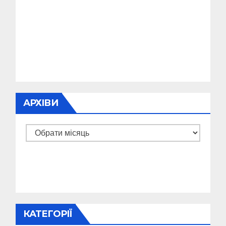
АРХІВИ
Архіви
КАТЕГОРІЇ