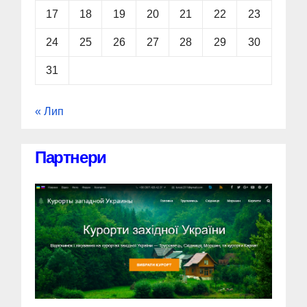
17
18
19
20
21
22
23
24
25
26
27
28
29
30
31
« Лип
Партнери