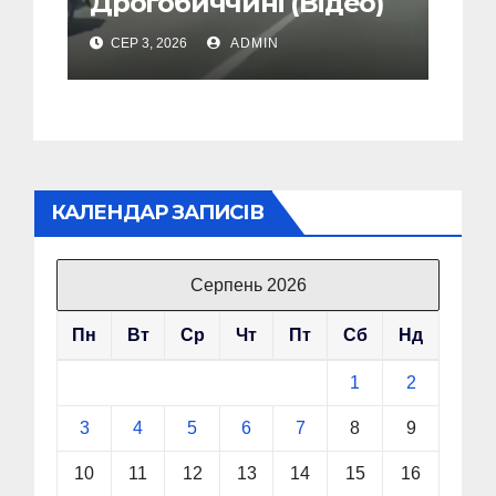
Дрогобиччині (Відео)
СЕР 3, 2026
ADMIN
КАЛЕНДАР ЗАПИСІВ
Серпень 2026
Пн
Вт
Ср
Чт
Пт
Сб
Нд
1
2
3
4
5
6
7
8
9
10
11
12
13
14
15
16