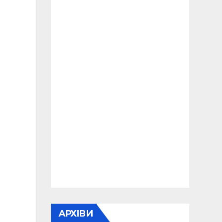
АРХІВИ