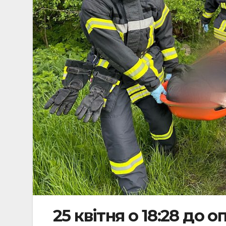
25 квітня о 18:28 до 