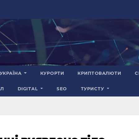
УКРАЇНА
КУРОРТИ
КРИПТОВАЛЮТИ
С
АЛ
DIGITAL
SEO
ТУРИСТУ