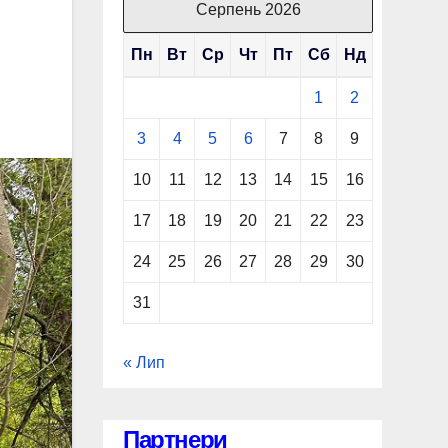
Серпень 2026
Пн
Вт
Ср
Чт
Пт
Сб
Нд
1
2
3
4
5
6
7
8
9
10
11
12
13
14
15
16
17
18
19
20
21
22
23
24
25
26
27
28
29
30
31
« Лип
Партнери