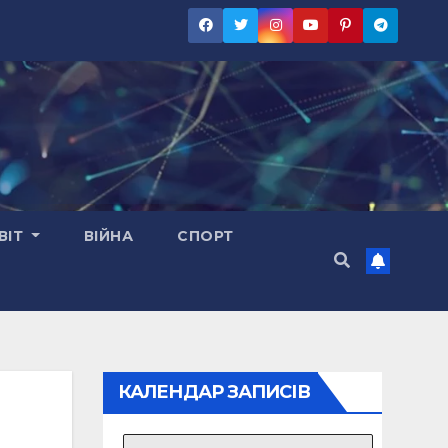
ВІТ
ВІЙНА
СПОРТ
КАЛЕНДАР ЗАПИСІВ