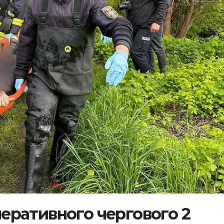
оперативного чергового 2