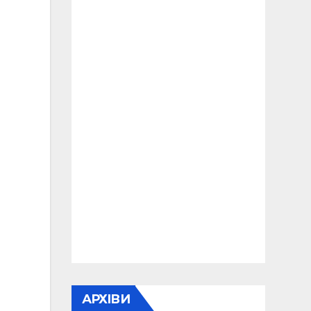
АРХІВИ