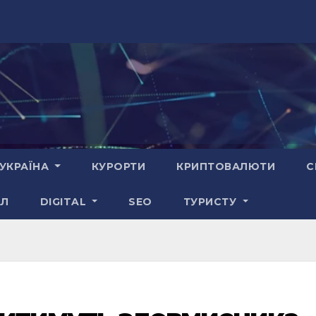
УКРАЇНА
КУРОРТИ
КРИПТОВАЛЮТИ
С
АЛ
DIGITAL
SEO
ТУРИСТУ