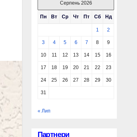
Серпень 2026
Пн
Вт
Ср
Чт
Пт
Сб
Нд
1
2
3
4
5
6
7
8
9
10
11
12
13
14
15
16
17
18
19
20
21
22
23
24
25
26
27
28
29
30
31
« Лип
Партнери