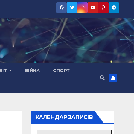
ВІТ
ВІЙНА
СПОРТ
КАЛЕНДАР ЗАПИСІВ