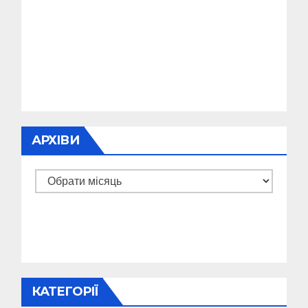
АРХІВИ
Архіви
КАТЕГОРІЇ