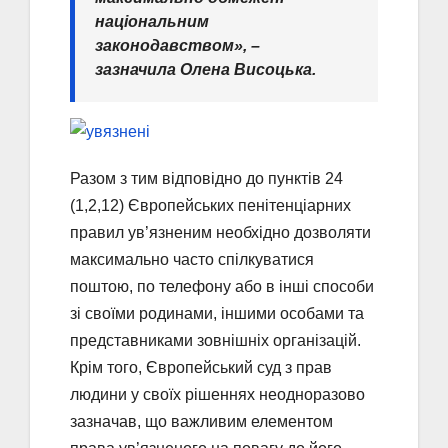
національним
законодавством», –
зазначила Олена Висоцька.
Разом з тим відповідно до пунктів 24
(1,2,12) Європейських пенітенціарних
правил ув’язненим необхідно дозволяти
максимально часто спілкуватися
поштою, по телефону або в інші способи
зі своїми родинами, іншими особами та
представниками зовнішніх організацій.
Крім того, Європейський суд з прав
людини у своїх рішеннях неодноразово
зазначав, що важливим елементом