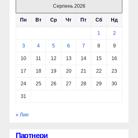
Серпень 2026
Пн
Вт
Ср
Чт
Пт
Сб
Нд
1
2
3
4
5
6
7
8
9
10
11
12
13
14
15
16
17
18
19
20
21
22
23
24
25
26
27
28
29
30
31
« Лип
Партнери