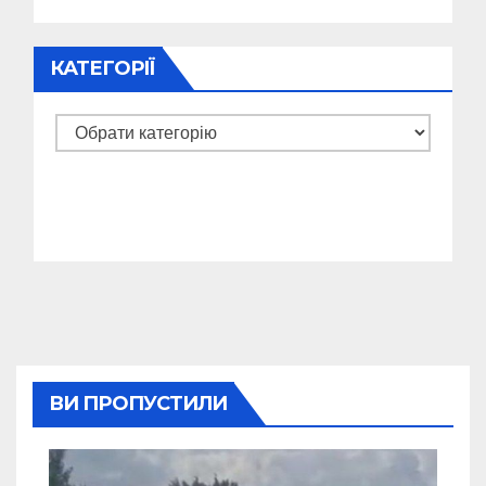
КАТЕГОРІЇ
Категорії
ВИ ПРОПУСТИЛИ