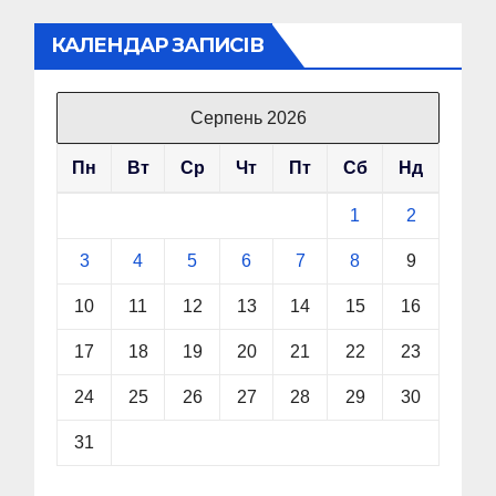
КАЛЕНДАР ЗАПИСІВ
Серпень 2026
Пн
Вт
Ср
Чт
Пт
Сб
Нд
1
2
3
4
5
6
7
8
9
10
11
12
13
14
15
16
17
18
19
20
21
22
23
24
25
26
27
28
29
30
31