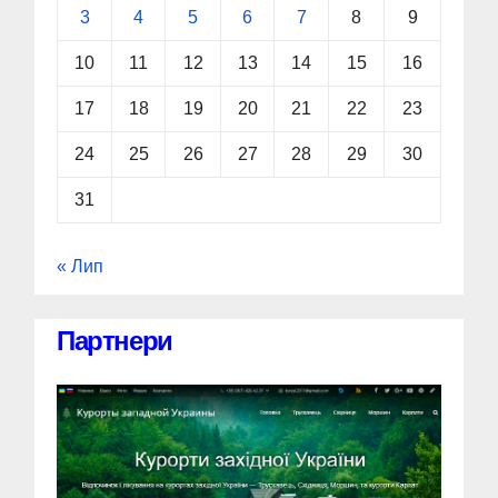
3
4
5
6
7
8
9
10
11
12
13
14
15
16
17
18
19
20
21
22
23
24
25
26
27
28
29
30
31
« Лип
Партнери