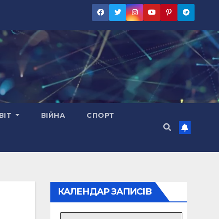
ВІТ
ВІЙНА
СПОРТ
КАЛЕНДАР ЗАПИСІВ