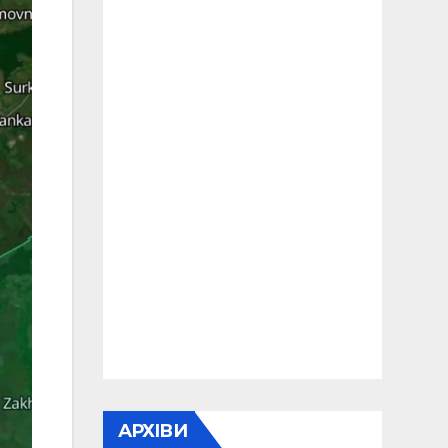
АРХІВИ