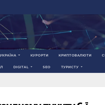
УКРАЇНА
КУРОРТИ
КРИПТОВАЛЮТИ
С
АЛ
DIGITAL
SEO
ТУРИСТУ