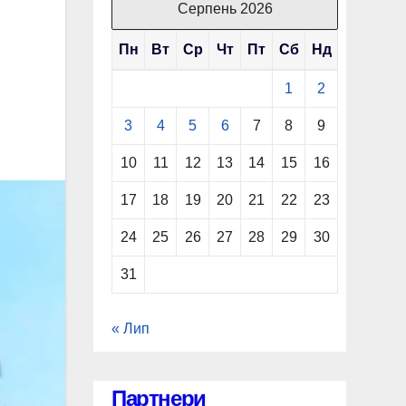
Серпень 2026
Пн
Вт
Ср
Чт
Пт
Сб
Нд
1
2
3
4
5
6
7
8
9
10
11
12
13
14
15
16
17
18
19
20
21
22
23
24
25
26
27
28
29
30
31
« Лип
Партнери