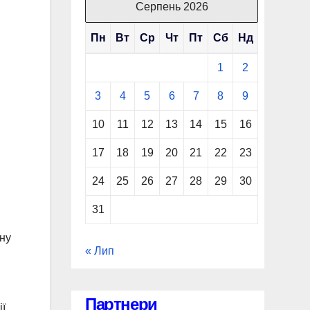
Серпень 2026
Пн
Вт
Ср
Чт
Пт
Сб
Нд
1
2
3
4
5
6
7
8
9
10
11
12
13
14
15
16
17
18
19
20
21
22
23
24
25
26
27
28
29
30
31
ону
« Лип
Партнери
ії