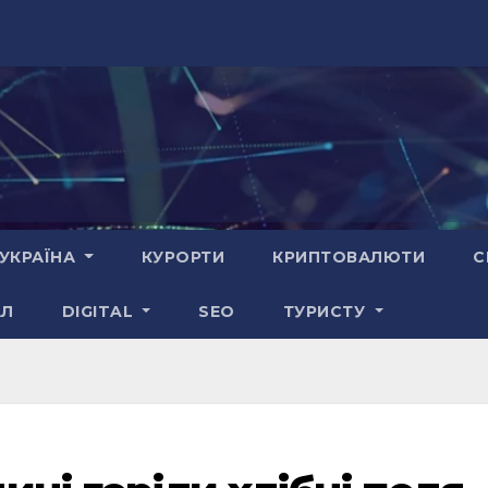
УКРАЇНА
КУРОРТИ
КРИПТОВАЛЮТИ
С
АЛ
DIGITAL
SEO
ТУРИСТУ