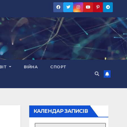
ВІТ
ВІЙНА
СПОРТ
КАЛЕНДАР ЗАПИСІВ