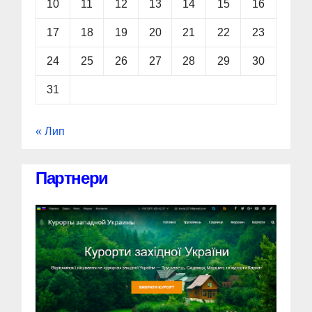
10
11
12
13
14
15
16
17
18
19
20
21
22
23
24
25
26
27
28
29
30
31
« Лип
Партнери