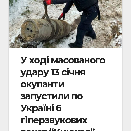
У ході масованого
удару 13 січня
окупанти
запустили по
Україні 6
гіперзвукових