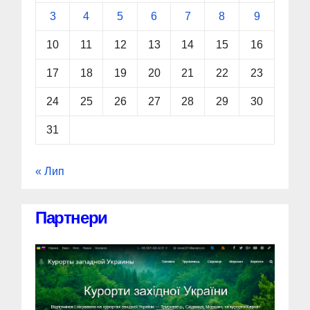
3
4
5
6
7
8
9
10
11
12
13
14
15
16
17
18
19
20
21
22
23
24
25
26
27
28
29
30
31
« Лип
Партнери