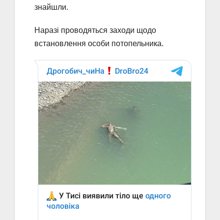
знайшли.
Наразі проводяться заходи щодо
встановлення особи потопельника.