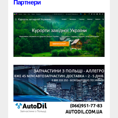
Партнери