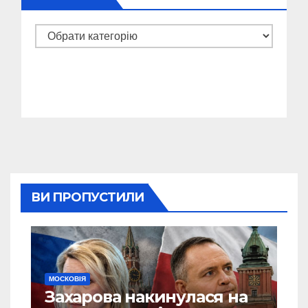
Категорії
ВИ ПРОПУСТИЛИ
МОСКОВІЯ
Захарова накинулася на