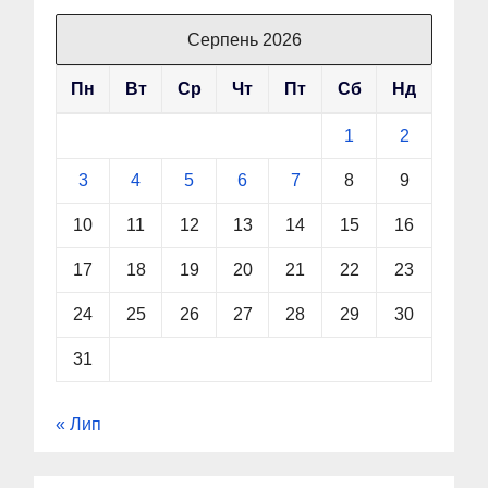
Серпень 2026
Пн
Вт
Ср
Чт
Пт
Сб
Нд
1
2
3
4
5
6
7
8
9
10
11
12
13
14
15
16
17
18
19
20
21
22
23
24
25
26
27
28
29
30
31
« Лип