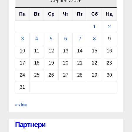
Серпень 2026
Пн
Вт
Ср
Чт
Пт
Сб
Нд
1
2
3
4
5
6
7
8
9
10
11
12
13
14
15
16
17
18
19
20
21
22
23
24
25
26
27
28
29
30
31
« Лип
Партнери