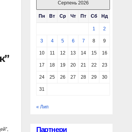
Серпень 2026
Пн
Вт
Ср
Чт
Пт
Сб
Нд
1
2
3
4
5
6
7
8
9
10
11
12
13
14
15
16
к”
17
18
19
20
21
22
23
24
25
26
27
28
29
30
31
« Лип
Партнери
ей”,