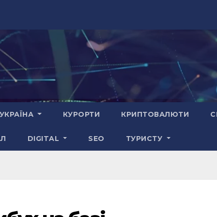
УКРАЇНА
КУРОРТИ
КРИПТОВАЛЮТИ
С
АЛ
DIGITAL
SEO
ТУРИСТУ