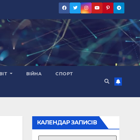
ВІТ
ВІЙНА
СПОРТ
КАЛЕНДАР ЗАПИСІВ