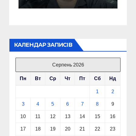
українців готуватися
до гіршого
КАЛЕНДАР ЗАПИСІВ
Серпень 2026
Пн
Вт
Ср
Чт
Пт
Сб
Нд
1
2
3
4
5
6
7
8
9
10
11
12
13
14
15
16
17
18
19
20
21
22
23