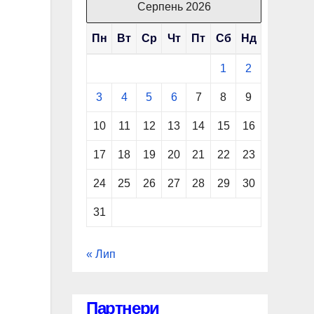
Серпень 2026
Пн
Вт
Ср
Чт
Пт
Сб
Нд
1
2
3
4
5
6
7
8
9
10
11
12
13
14
15
16
17
18
19
20
21
22
23
24
25
26
27
28
29
30
31
« Лип
Партнери