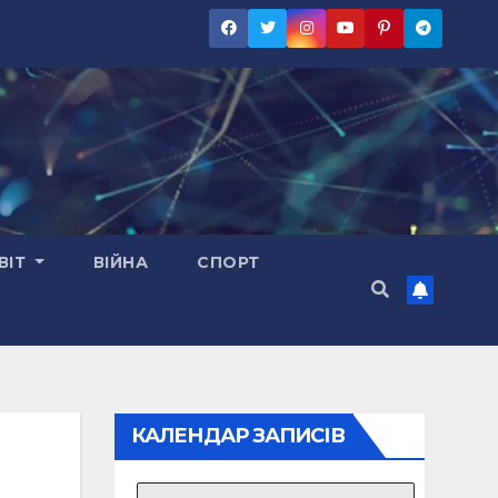
ВІТ
ВІЙНА
СПОРТ
КАЛЕНДАР ЗАПИСІВ