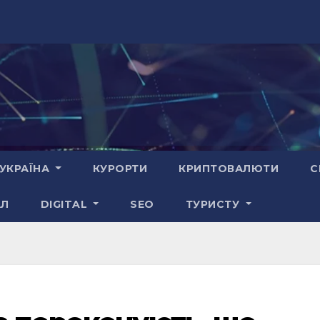
УКРАЇНА
КУРОРТИ
КРИПТОВАЛЮТИ
С
АЛ
DIGITAL
SEO
ТУРИСТУ