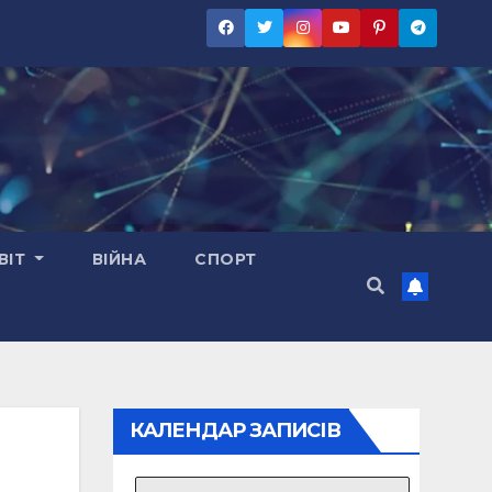
ВІТ
ВІЙНА
СПОРТ
КАЛЕНДАР ЗАПИСІВ