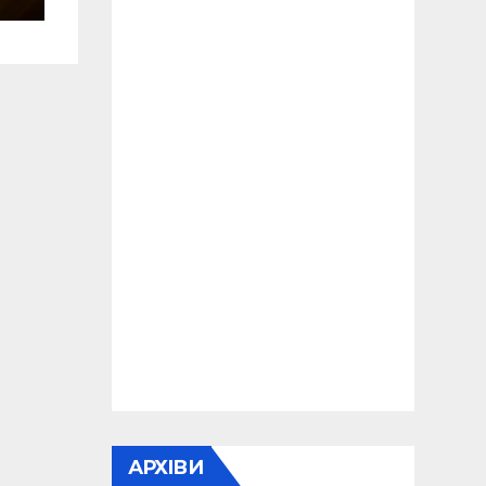
АРХІВИ