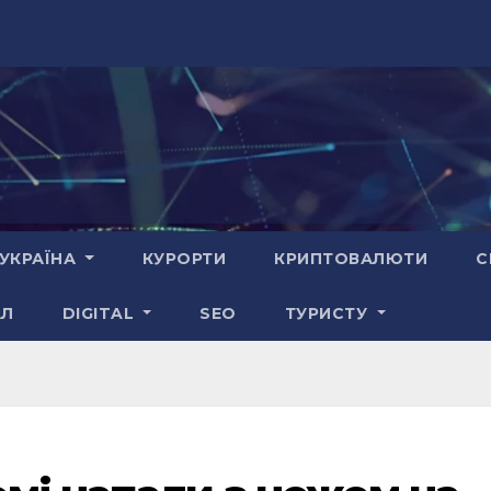
УКРАЇНА
КУРОРТИ
КРИПТОВАЛЮТИ
С
АЛ
DIGITAL
SEO
ТУРИСТУ