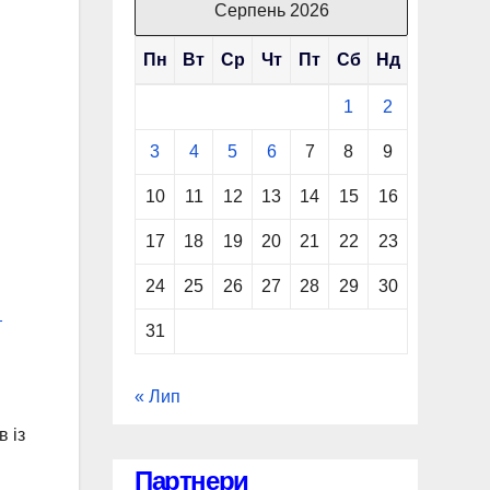
Серпень 2026
Пн
Вт
Ср
Чт
Пт
Сб
Нд
1
2
3
4
5
6
7
8
9
10
11
12
13
14
15
16
17
18
19
20
21
22
23
24
25
26
27
28
29
30
т
31
« Лип
 із
Партнери