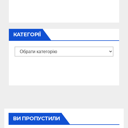
КАТЕГОРІЇ
Категорії
ВИ ПРОПУСТИЛИ