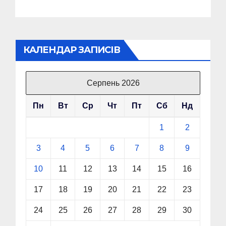
КАЛЕНДАР ЗАПИСІВ
Серпень 2026
Пн
Вт
Ср
Чт
Пт
Сб
Нд
1
2
3
4
5
6
7
8
9
10
11
12
13
14
15
16
17
18
19
20
21
22
23
24
25
26
27
28
29
30