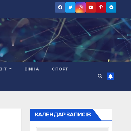
ВІТ
ВІЙНА
СПОРТ
КАЛЕНДАР ЗАПИСІВ