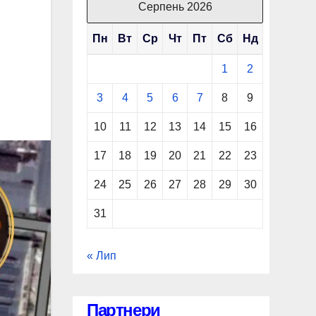
Серпень 2026
Пн
Вт
Ср
Чт
Пт
Сб
Нд
1
2
3
4
5
6
7
8
9
10
11
12
13
14
15
16
17
18
19
20
21
22
23
24
25
26
27
28
29
30
31
« Лип
Партнери