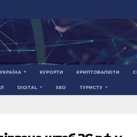
УКРАЇНА
КУРОРТИ
КРИПТОВАЛЮТИ
С
АЛ
DIGITAL
SEO
ТУРИСТУ