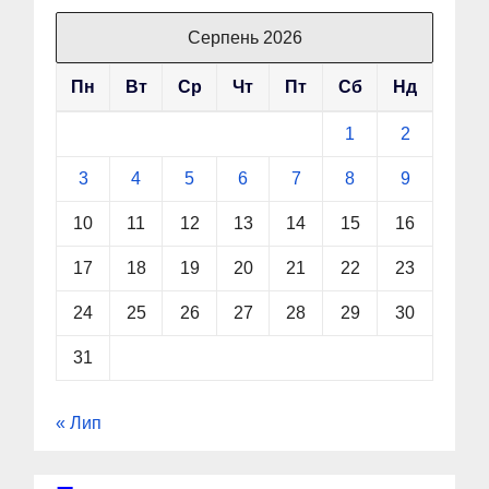
Серпень 2026
Пн
Вт
Ср
Чт
Пт
Сб
Нд
1
2
3
4
5
6
7
8
9
10
11
12
13
14
15
16
17
18
19
20
21
22
23
24
25
26
27
28
29
30
31
« Лип