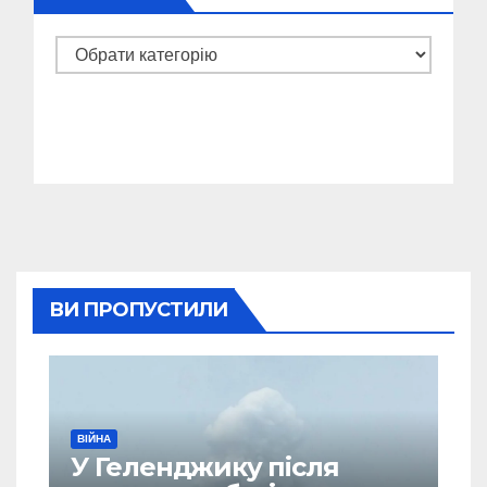
Категорії
ВИ ПРОПУСТИЛИ
ВІЙНА
У Геленджику після