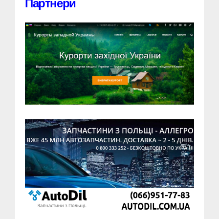
Партнери