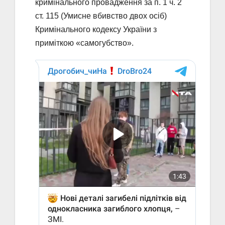
кримінального провадження за п. 1 ч. 2
ст. 115 (Умисне вбивство двох осіб)
Кримінального кодексу України з
приміткою «самогубство».