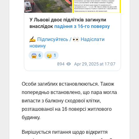
Особи загиблих встановлюються. Також
попередньо встановлено, що пара могла
випасти з балкону сходової клітки,
розташованої на 16 поверсі житлового
будинку.
Вирішується питання щодо відкриття