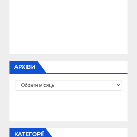
АРХІВИ
Архіви
КАТЕГОРІЇ