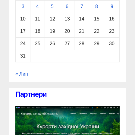
3
4
5
6
7
8
9
10
11
12
13
14
15
16
17
18
19
20
21
22
23
24
25
26
27
28
29
30
31
« Лип
Партнери