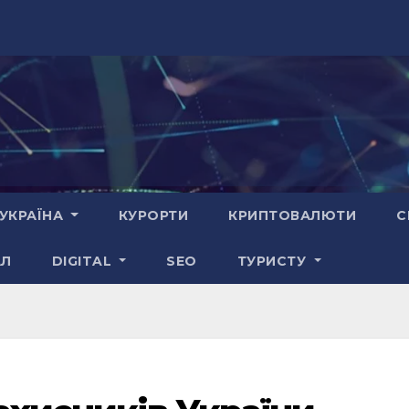
УКРАЇНА
КУРОРТИ
КРИПТОВАЛЮТИ
С
АЛ
DIGITAL
SEO
ТУРИСТУ