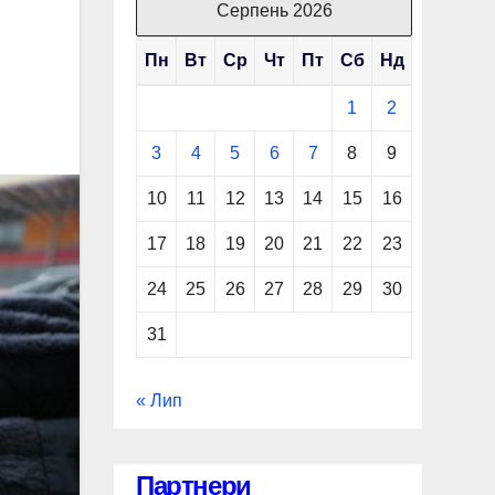
Серпень 2026
Пн
Вт
Ср
Чт
Пт
Сб
Нд
1
2
3
4
5
6
7
8
9
10
11
12
13
14
15
16
17
18
19
20
21
22
23
24
25
26
27
28
29
30
31
« Лип
Партнери