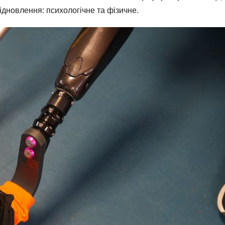
відновлення: психологічне та фізичне.