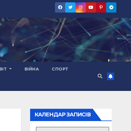
ВІТ
ВІЙНА
СПОРТ
КАЛЕНДАР ЗАПИСІВ