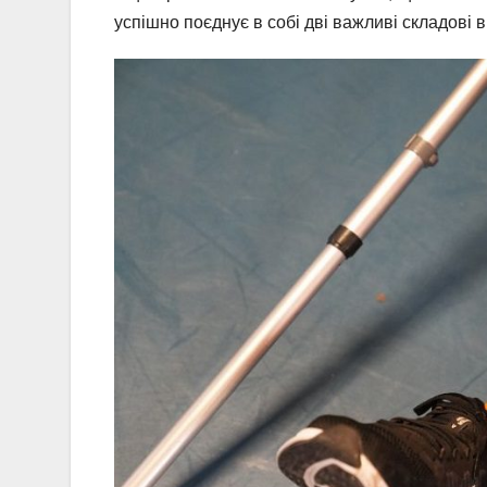
успішно поєднує в собі дві важливі складові 