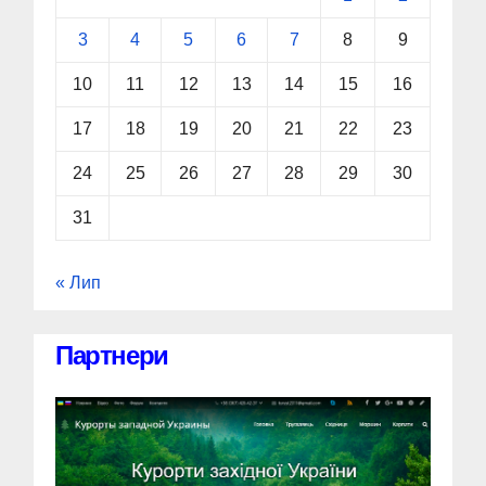
3
4
5
6
7
8
9
10
11
12
13
14
15
16
17
18
19
20
21
22
23
24
25
26
27
28
29
30
31
« Лип
Партнери