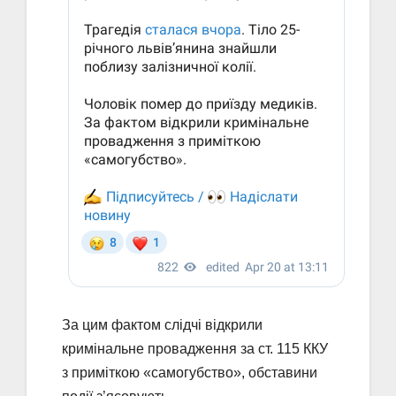
За цим фактом слідчі відкрили
кримінальне провадження за ст. 115 ККУ
з приміткою «самогубство», обставини