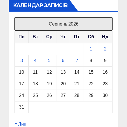
КАЛЕНДАР ЗАПИСІВ
Серпень 2026
Пн
Вт
Ср
Чт
Пт
Сб
Нд
1
2
3
4
5
6
7
8
9
10
11
12
13
14
15
16
17
18
19
20
21
22
23
24
25
26
27
28
29
30
31
« Лип