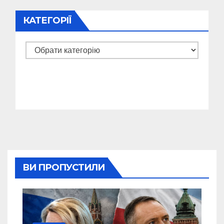
КАТЕГОРІЇ
Категорії
ВИ ПРОПУСТИЛИ