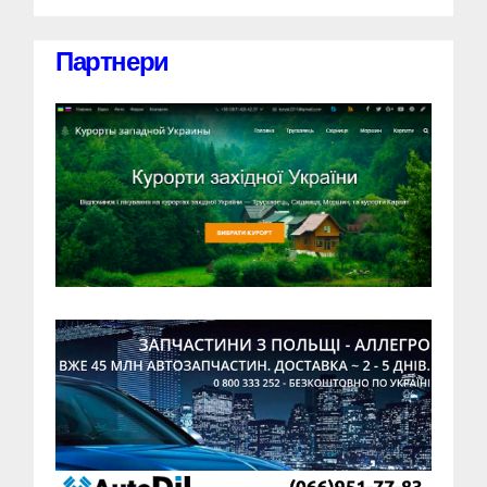
Партнери