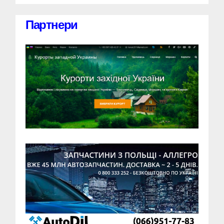
Партнери