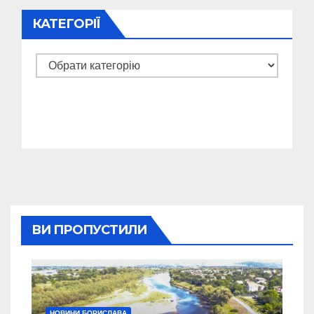
КАТЕГОРІЇ
Категорії
ВИ ПРОПУСТИЛИ
НОВИНИ БОРИСЛАВА