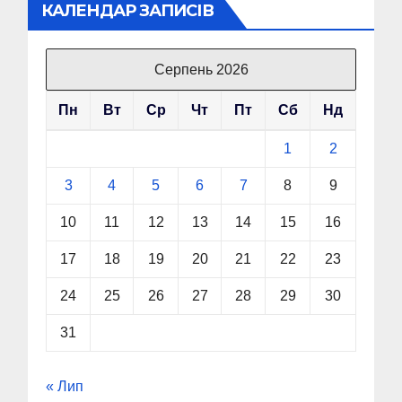
КАЛЕНДАР ЗАПИСІВ
Серпень 2026
Пн
Вт
Ср
Чт
Пт
Сб
Нд
1
2
3
4
5
6
7
8
9
10
11
12
13
14
15
16
17
18
19
20
21
22
23
24
25
26
27
28
29
30
31
« Лип