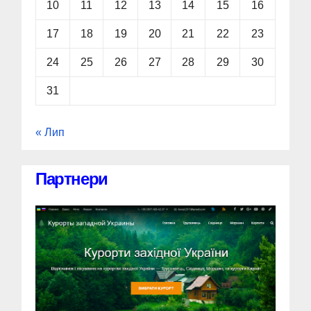
10
11
12
13
14
15
16
17
18
19
20
21
22
23
24
25
26
27
28
29
30
31
« Лип
Партнери