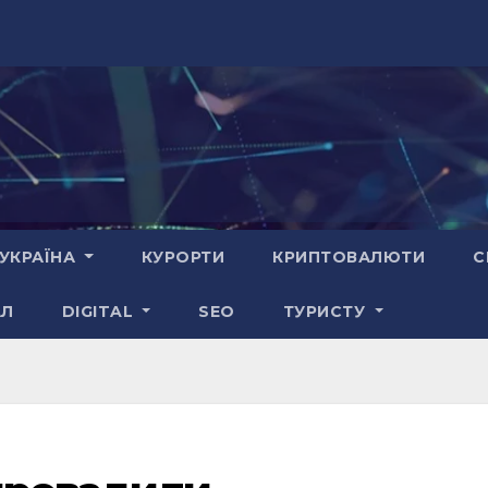
УКРАЇНА
КУРОРТИ
КРИПТОВАЛЮТИ
С
АЛ
DIGITAL
SEO
ТУРИСТУ