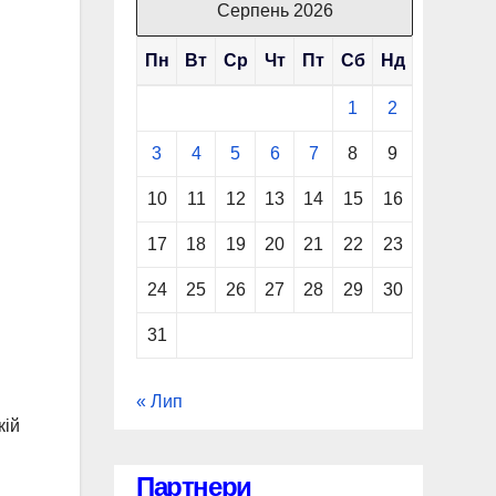
Серпень 2026
Пн
Вт
Ср
Чт
Пт
Сб
Нд
1
2
3
4
5
6
7
8
9
10
11
12
13
14
15
16
17
18
19
20
21
22
23
24
25
26
27
28
29
30
31
« Лип
кій
Партнери