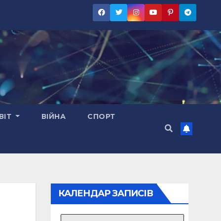
ВІТ
ВІЙНА
СПОРТ
КАЛЕНДАР ЗАПИСІВ