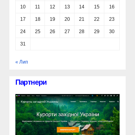
10
11
12
13
14
15
16
17
18
19
20
21
22
23
24
25
26
27
28
29
30
31
« Лип
Партнери