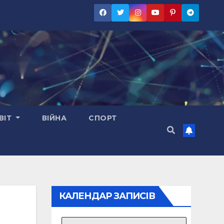
ВІТ
ВІЙНА
СПОРТ
КАЛЕНДАР ЗАПИСІВ