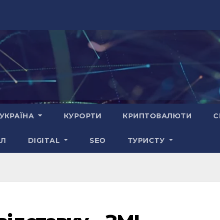
УКРАЇНА
КУРОРТИ
КРИПТОВАЛЮТИ
С
АЛ
DIGITAL
SEO
ТУРИСТУ