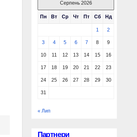
Серпень 2026
Пн
Вт
Ср
Чт
Пт
Сб
Нд
1
2
3
4
5
6
7
8
9
10
11
12
13
14
15
16
17
18
19
20
21
22
23
24
25
26
27
28
29
30
31
« Лип
Партнери