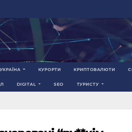
УКРАЇНА
КУРОРТИ
КРИПТОВАЛЮТИ
С
АЛ
DIGITAL
SEO
ТУРИСТУ