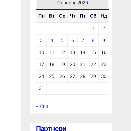
Серпень 2026
Пн
Вт
Ср
Чт
Пт
Сб
Нд
1
2
3
4
5
6
7
8
9
10
11
12
13
14
15
16
17
18
19
20
21
22
23
24
25
26
27
28
29
30
31
« Лип
Партнери