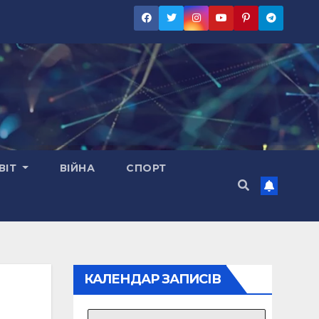
ВІТ
ВІЙНА
СПОРТ
КАЛЕНДАР ЗАПИСІВ