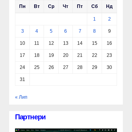
Пн
Вт
Ср
Чт
Пт
Сб
Нд
1
2
3
4
5
6
7
8
9
10
11
12
13
14
15
16
17
18
19
20
21
22
23
24
25
26
27
28
29
30
31
« Лип
Партнери