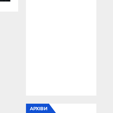
АРХІВИ