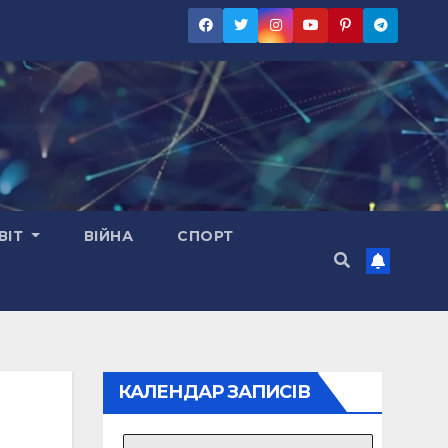
ВІТ
ВІЙНА
СПОРТ
КАЛЕНДАР ЗАПИСІВ