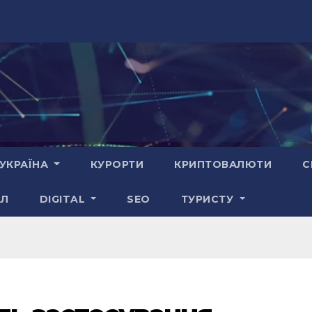
УКРАЇНА
КУРОРТИ
КРИПТОВАЛЮТИ
С
АЛ
DIGITAL
SEO
ТУРИСТУ