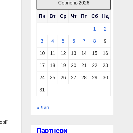
Серпень 2026
Пн
Вт
Ср
Чт
Пт
Сб
Нд
1
2
3
4
5
6
7
8
9
10
11
12
13
14
15
16
17
18
19
20
21
22
23
24
25
26
27
28
29
30
31
« Лип
орії
Партнери