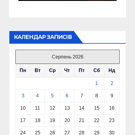
КАЛЕНДАР ЗАПИСІВ
Серпень 2026
Пн
Вт
Ср
Чт
Пт
Сб
Нд
1
2
3
4
5
6
7
8
9
10
11
12
13
14
15
16
17
18
19
20
21
22
23
24
25
26
27
28
29
30