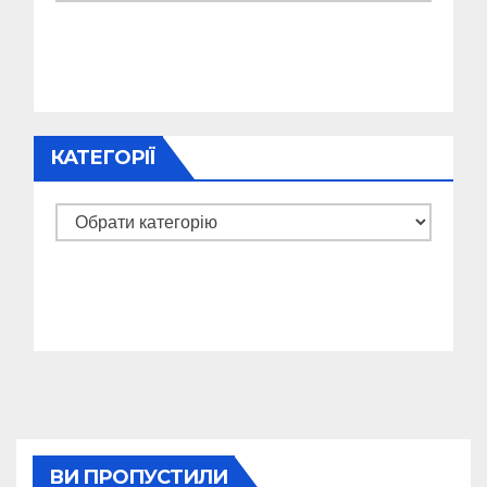
КАТЕГОРІЇ
Категорії
ВИ ПРОПУСТИЛИ