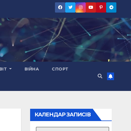
ВІТ
ВІЙНА
СПОРТ
КАЛЕНДАР ЗАПИСІВ