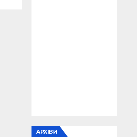
АРХІВИ