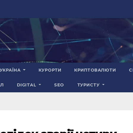
УКРАЇНА
КУРОРТИ
КРИПТОВАЛЮТИ
С
АЛ
DIGITAL
SEO
ТУРИСТУ