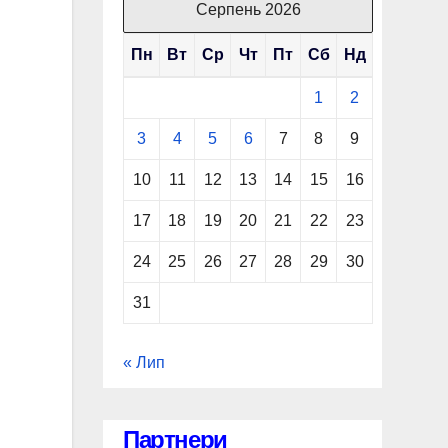
Серпень 2026
Пн
Вт
Ср
Чт
Пт
Сб
Нд
1
2
3
4
5
6
7
8
9
10
11
12
13
14
15
16
17
18
19
20
21
22
23
24
25
26
27
28
29
30
31
« Лип
Партнери