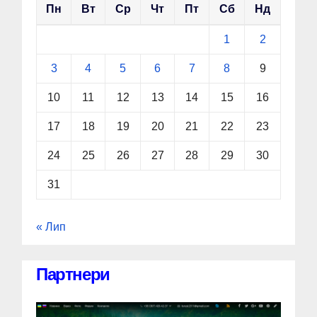
Пн
Вт
Ср
Чт
Пт
Сб
Нд
1
2
3
4
5
6
7
8
9
10
11
12
13
14
15
16
17
18
19
20
21
22
23
24
25
26
27
28
29
30
31
« Лип
Партнери