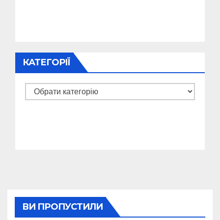
КАТЕГОРІЇ
Категорії
ВИ ПРОПУСТИЛИ