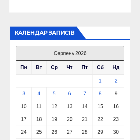
КАЛЕНДАР ЗАПИСІВ
Серпень 2026
Пн
Вт
Ср
Чт
Пт
Сб
Нд
1
2
3
4
5
6
7
8
9
10
11
12
13
14
15
16
17
18
19
20
21
22
23
24
25
26
27
28
29
30