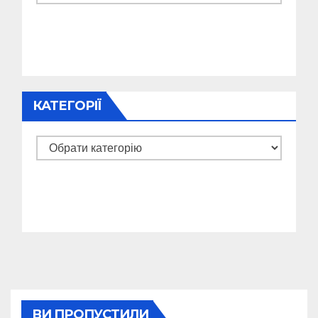
КАТЕГОРІЇ
Категорії
ВИ ПРОПУСТИЛИ