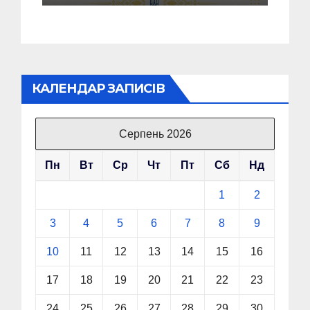
громадии
КАЛЕНДАР ЗАПИСІВ
Серпень 2026
Пн
Вт
Ср
Чт
Пт
Сб
Нд
1
2
3
4
5
6
7
8
9
10
11
12
13
14
15
16
17
18
19
20
21
22
23
24
25
26
27
28
29
30