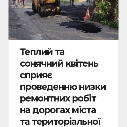
Теплий та
сонячний квітень
сприяє
проведенню низки
ремонтних робіт
на дорогах міста
та територіальної