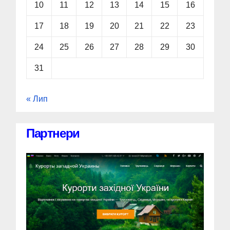
10
11
12
13
14
15
16
17
18
19
20
21
22
23
24
25
26
27
28
29
30
31
« Лип
Партнери