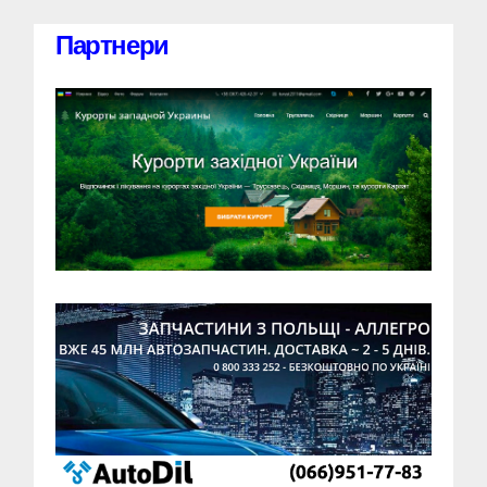
Партнери