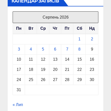
КАЛЕНДАР ЗАПИСІВ
Серпень 2026
Пн
Вт
Ср
Чт
Пт
Сб
Нд
1
2
3
4
5
6
7
8
9
10
11
12
13
14
15
16
17
18
19
20
21
22
23
24
25
26
27
28
29
30
31
« Лип