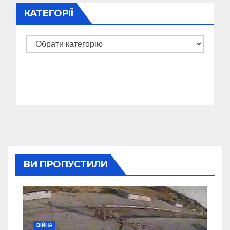
КАТЕГОРІЇ
Категорії
ВИ ПРОПУСТИЛИ
ВІЙНА