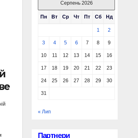
Серпень 2026
Пн
Вт
Ср
Чт
Пт
Сб
Нд
1
2
3
4
5
6
7
8
9
10
11
12
13
14
15
16
17
18
19
20
21
22
23
й
24
25
26
27
28
29
30
ве
31
ній
« Лип
Партнери
м