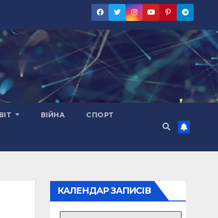
ВІТ
ВІЙНА
СПОРТ
КАЛЕНДАР ЗАПИСІВ