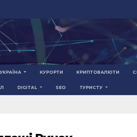
УКРАЇНА
КУРОРТИ
КРИПТОВАЛЮТИ
С
АЛ
DIGITAL
SEO
ТУРИСТУ