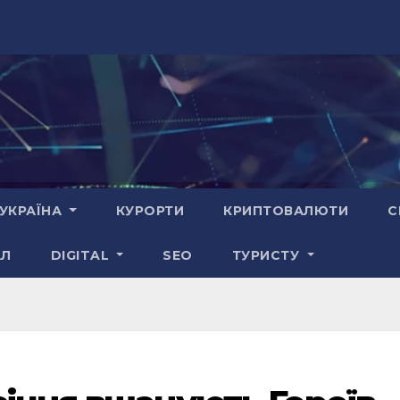
УКРАЇНА
КУРОРТИ
КРИПТОВАЛЮТИ
С
АЛ
DIGITAL
SEO
ТУРИСТУ