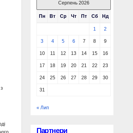
Серпень 2026
Пн
Вт
Ср
Чт
Пт
Сб
Нд
1
2
3
4
5
6
7
8
9
10
11
12
13
14
15
16
17
18
19
20
21
22
23
24
25
26
27
28
29
30
 з
31
« Лип
оді
Партнери
ного