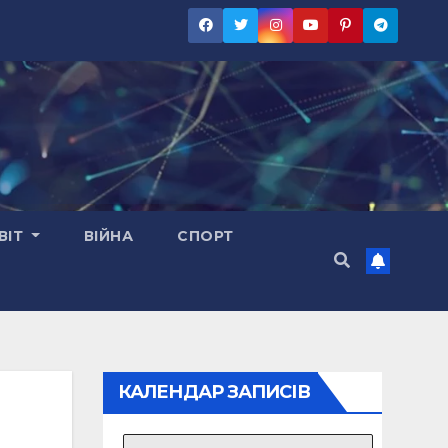
ВІТ
ВІЙНА
СПОРТ
КАЛЕНДАР ЗАПИСІВ