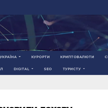
УКРАЇНА
КУРОРТИ
КРИПТОВАЛЮТИ
С
АЛ
DIGITAL
SEO
ТУРИСТУ