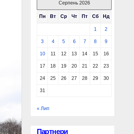
Серпень 2026
Пн
Вт
Ср
Чт
Пт
Сб
Нд
1
2
3
4
5
6
7
8
9
10
11
12
13
14
15
16
17
18
19
20
21
22
23
24
25
26
27
28
29
30
31
« Лип
Партнери