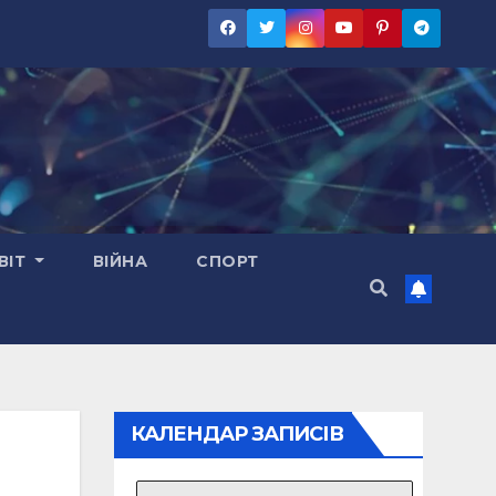
ВІТ
ВІЙНА
СПОРТ
КАЛЕНДАР ЗАПИСІВ