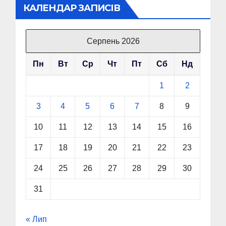
КАЛЕНДАР ЗАПИСІВ
Серпень 2026
Пн
Вт
Ср
Чт
Пт
Сб
Нд
1
2
3
4
5
6
7
8
9
10
11
12
13
14
15
16
17
18
19
20
21
22
23
24
25
26
27
28
29
30
31
« Лип