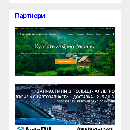
Партнери