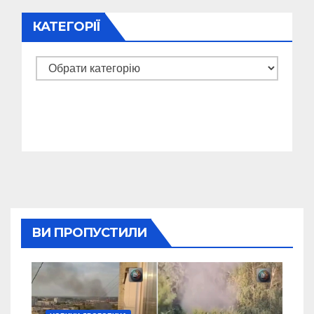
КАТЕГОРІЇ
Категорії
ВИ ПРОПУСТИЛИ