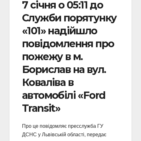
7 січня о 05:11 до
Служби порятунку
«101» надійшло
повідомлення про
пожежу в м.
Борислав на вул.
Коваліва в
автомобілі «Ford
Transit»
Про це повідомляє пресслужба ГУ
ДСНС у Львівській області, передає