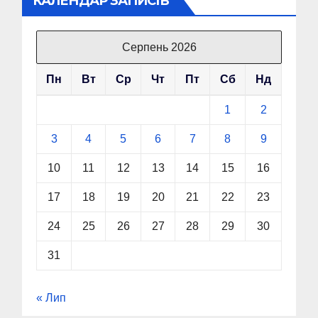
КАЛЕНДАР ЗАПИСІВ
Серпень 2026
Пн
Вт
Ср
Чт
Пт
Сб
Нд
1
2
3
4
5
6
7
8
9
10
11
12
13
14
15
16
17
18
19
20
21
22
23
24
25
26
27
28
29
30
31
« Лип