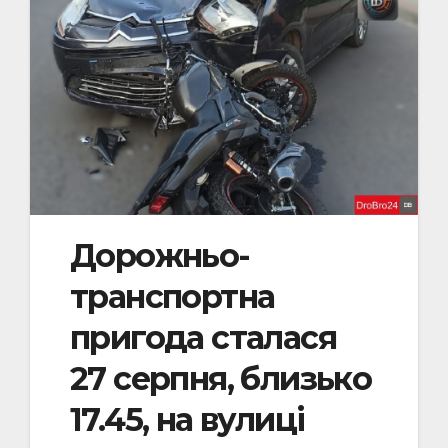
Дорожньо-
транспортна
пригода сталася
27 серпня, близько
17.45, на вулиці