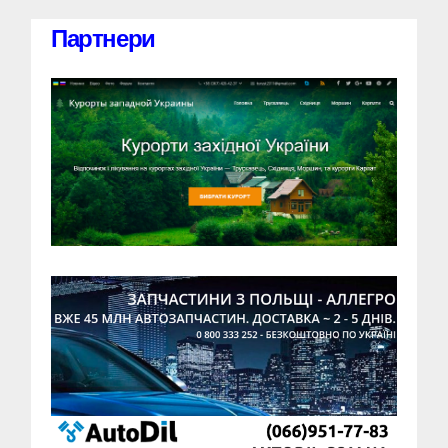
Партнери