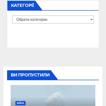
КАТЕГОРІЇ
Категорії
ВИ ПРОПУСТИЛИ
ВІЙНА