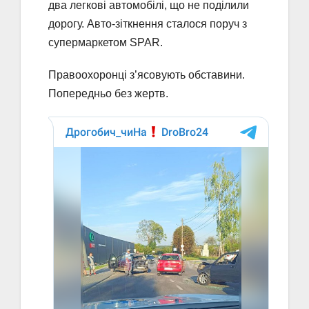
два легкові автомобілі, що не поділили
дорогу. Авто-зіткнення сталося поруч з
супермаркетом SPAR.
Правоохоронці з’ясовують обставини.
Попередньо без жертв.