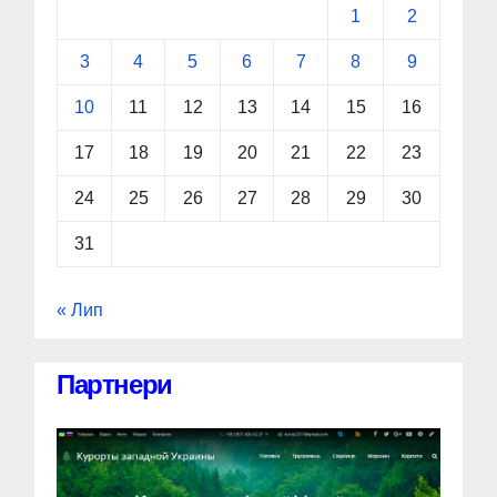
1
2
3
4
5
6
7
8
9
10
11
12
13
14
15
16
17
18
19
20
21
22
23
24
25
26
27
28
29
30
31
« Лип
Партнери