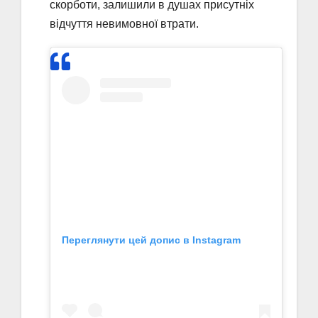
скорботи, залишили в душах присутніх
відчуття невимовної втрати.
Переглянути цей допис в Instagram