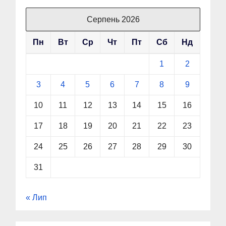
Серпень 2026
Пн
Вт
Ср
Чт
Пт
Сб
Нд
1
2
3
4
5
6
7
8
9
10
11
12
13
14
15
16
17
18
19
20
21
22
23
24
25
26
27
28
29
30
31
« Лип