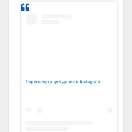
Переглянути цей допис в Instagram