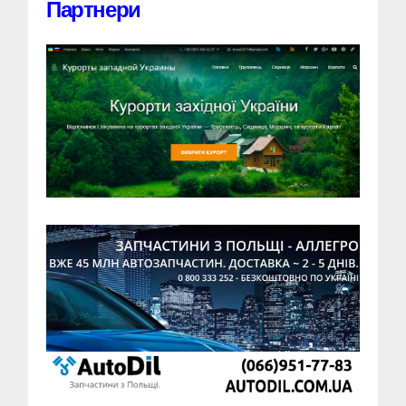
Партнери