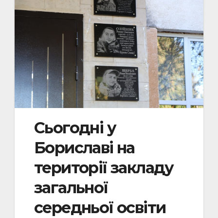
Сьогодні у
Бориславі на
території закладу
загальної
середньої освіти