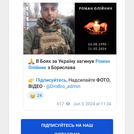
ПІДПИСУЙТЕСЬ НА НАШ