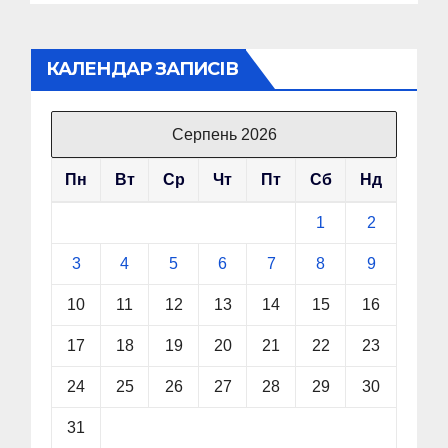
КАЛЕНДАР ЗАПИСІВ
Серпень 2026
Пн
Вт
Ср
Чт
Пт
Сб
Нд
1
2
3
4
5
6
7
8
9
10
11
12
13
14
15
16
17
18
19
20
21
22
23
24
25
26
27
28
29
30
31