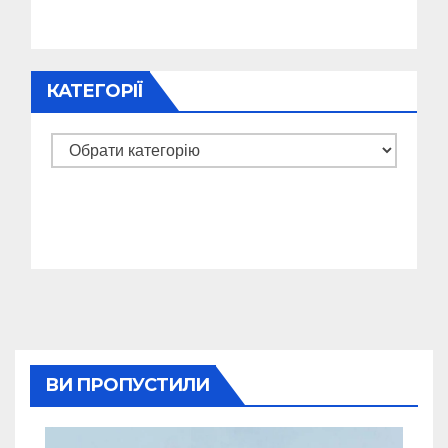
КАТЕГОРІЇ
Категорії
ВИ ПРОПУСТИЛИ