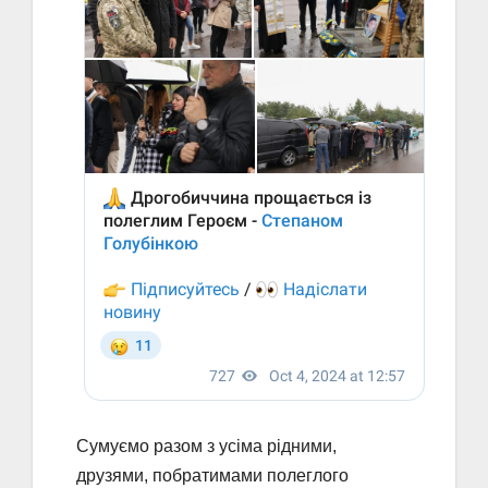
Сумуємо разом з усіма рідними,
друзями, побратимами полеглого